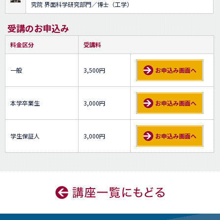
究院 界面科学研究部門／博士（工学）
受講のお申込み
料金区分
受講料
一般
3,500円
お申込み画面へ
本学卒業生
3,000円
お申込み画面へ
学生保証人
3,000円
お申込み画面へ