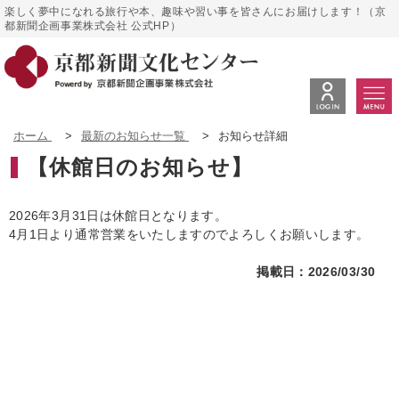
楽しく夢中になれる旅行や本、趣味や習い事を皆さんにお届けします！（京
都新聞企画事業株式会社 公式HP）
ホーム
>
最新のお知らせ一覧
>
お知らせ詳細
【休館日のお知らせ】
2026年3月31日は休館日となります。

4月1日より通常営業をいたしますのでよろしくお願いします。
掲載日：2026/03/30