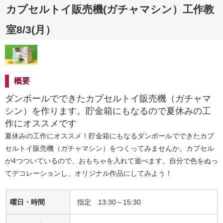
カプセルトイ販売機(ガチャマシン）工作教
室8/3(月）
概要
ダンボールでできたカプセルトイ販売機（ガチャマ
シン）を作ります。貯金箱にもなるので夏休みの工
作にオススメです
夏休みの工作にオススメ！貯金箱にもなるダンボールでできたカプ
セルトイ販売機（ガチャマシン）をつくってみませんか。カプセル
が4つついているので、おもちゃを入れて遊べます。自分で色をぬっ
てデコレーションし、オリジナル作品にしてみよう！
曜日・時間
指定 13:30～15:30