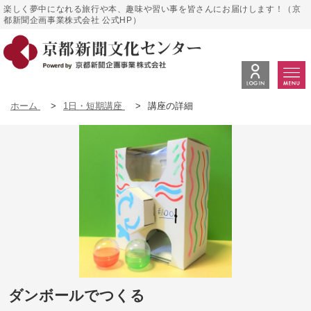
楽しく夢中になれる旅行や本、趣味や習い事を皆さんにお届けします！（京
都新聞企画事業株式会社 公式HP）
ホーム
>
1日・短期講座
>
講座の詳細
ダンボールでつくる