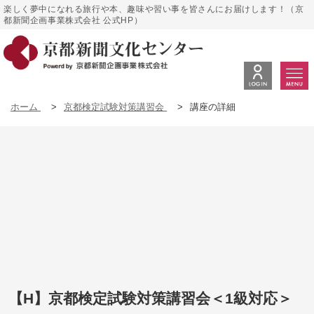
楽しく夢中になれる旅行や本、趣味や習い事を皆さんにお届けします！（京
都新聞企画事業株式会社 公式HP）
ホーム
>
京都検定試験対策講習会
>
講座の詳細
【H】京都検定試験対策講習会＜1級対応＞