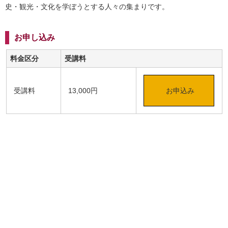
史・観光・文化を学ぼうとする人々の集まりです。
お申し込み
料金区分
受講料
受講料
13,000円
お申込み