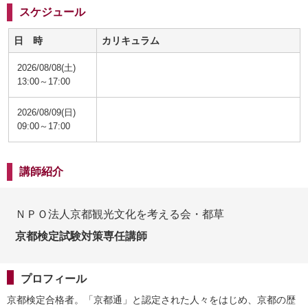
スケジュール
日 時
カリキュラム
2026/08/08(土)
13:00～17:00
2026/08/09(日)
09:00～17:00
講師紹介
ＮＰＯ法人京都観光文化を考える会・都草
京都検定試験対策専任講師
プロフィール
京都検定合格者。「京都通」と認定された人々をはじめ、京都の歴