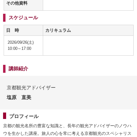
その他資料
スケジュール
日 時
カリキュラム
2026/09/26(土)
10:00～17:00
講師紹介
京都観光アドバイザー
塩原 直美
プロフィール
京都の観光名所の豊富な知識と、長年の観光アドバイザーのノウハ
ウを生かした講座。旅人の心を常に考える京都観光のスペシャリス