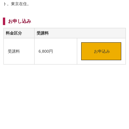
ト。東京在住。
お申し込み
料金区分
受講料
受講料
6,800円
お申込み