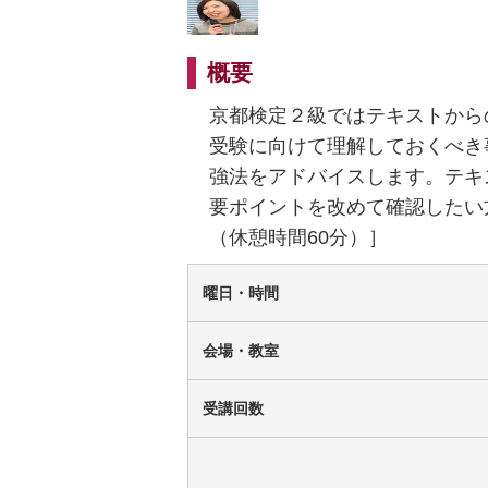
概要
京都検定２級ではテキストから
受験に向けて理解しておくべき
強法をアドバイスします。テキ
要ポイントを改めて確認したい
（休憩時間60分）］
曜日・時間
会場・教室
受講回数