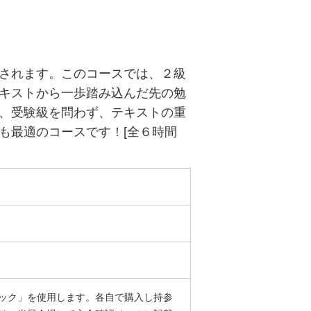
されます。このコースでは、２級
キストから一歩踏み込んだ先の勉
、受験級を問わず、テキストの重
も最適のコースです！[全６時間
ック」を使用します。各自で購入し持参