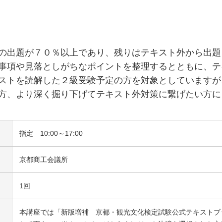
の出題が７０％以上であり、残りはテキスト外から出題
事項や見落としがちなポイントを整理するとともに、テ
ストを読解した２級受験予定の方を対象としていますが
方、より深く掘り下げてテキスト外対策に繋げたい方に
指定 10:00～17:00
京都商工会議所
1回
本講座では「新版増補 京都・観光文化検定試験公式テキストブ