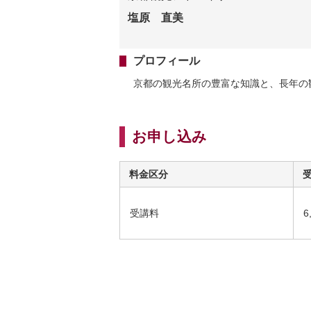
塩原 直美
プロフィール
京都の観光名所の豊富な知識と、長年の
お申し込み
料金区分
受講料
6