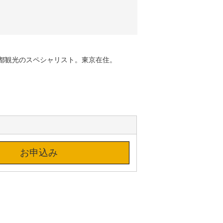
都観光のスペシャリスト。東京在住。
お申込み