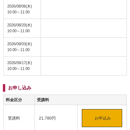
2026/08/06(木)
10:00～11:00
2026/08/20(木)
10:00～11:00
2026/09/03(木)
10:00～11:00
2026/09/17(木)
10:00～11:00
お申し込み
料金区分
受講料
受講料
21,780円
お申込み