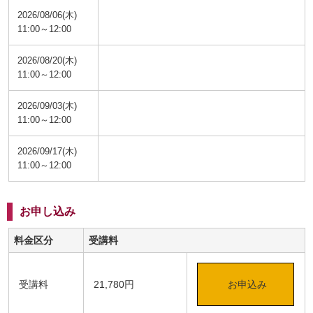
2026/08/06(木)
11:00～12:00
2026/08/20(木)
11:00～12:00
2026/09/03(木)
11:00～12:00
2026/09/17(木)
11:00～12:00
お申し込み
料金区分
受講料
受講料
21,780円
お申込み