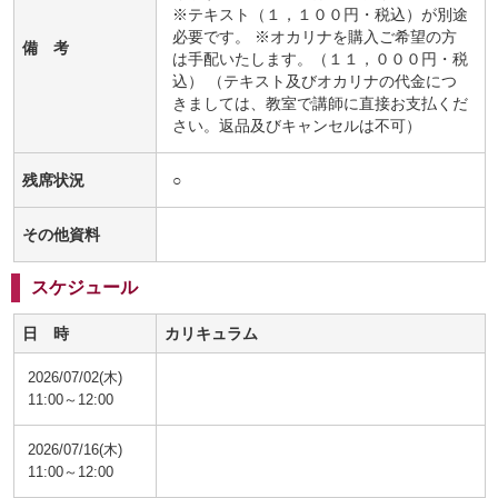
※テキスト（１，１００円・税込）が別途
必要です。 ※オカリナを購入ご希望の方
備 考
は手配いたします。（１１，０００円・税
込） （テキスト及びオカリナの代金につ
きましては、教室で講師に直接お支払くだ
さい。返品及びキャンセルは不可）
残席状況
○
その他資料
スケジュール
日 時
カリキュラム
2026/07/02(木)
11:00～12:00
2026/07/16(木)
11:00～12:00