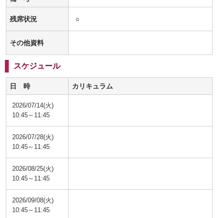
残席状況
○
その他資料
スケジュール
日 時
カリキュラム
2026/07/14(火)
10:45～11:45
2026/07/28(火)
10:45～11:45
2026/08/25(火)
10:45～11:45
2026/09/08(火)
10:45～11:45