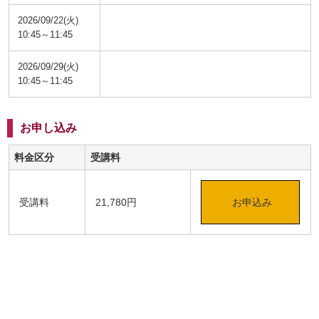
2026/09/22(火)
10:45～11:45
2026/09/29(火)
10:45～11:45
お申し込み
料金区分
受講料
受講料
21,780円
お申込み