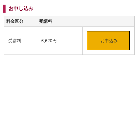
お申し込み
料金区分
受講料
受講料
6,620円
お申込み