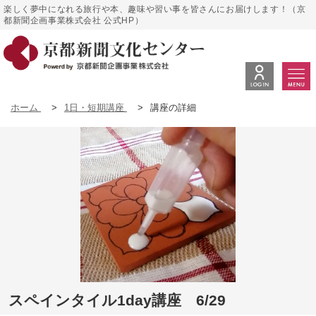
楽しく夢中になれる旅行や本、趣味や習い事を皆さんにお届けします！（京
都新聞企画事業株式会社 公式HP）
ホーム
>
1日・短期講座
>
講座の詳細
スペインタイル1day講座 6/29