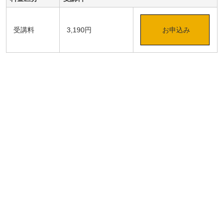
受講料
3,190円
お申込み