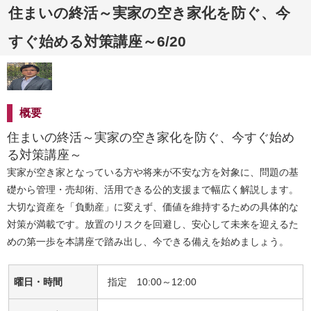
住まいの終活～実家の空き家化を防ぐ、今
すぐ始める対策講座～6/20
概要
住まいの終活～実家の空き家化を防ぐ、今すぐ始め
る対策講座～
実家が空き家となっている方や将来が不安な方を対象に、問題の基
礎から管理・売却術、活用できる公的支援まで幅広く解説します。
大切な資産を「負動産」に変えず、価値を維持するための具体的な
対策が満載です。放置のリスクを回避し、安心して未来を迎えるた
めの第一歩を本講座で踏み出し、今できる備えを始めましょう。
曜日・時間
指定 10:00～12:00