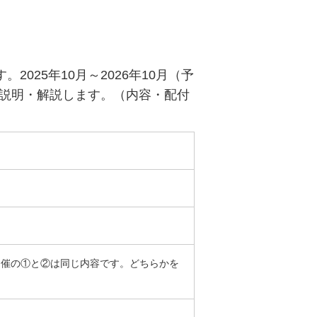
025年10月～2026年10月（予
説明・解説します。（内容・配付
開催の①と②は同じ内容です。どちらかを