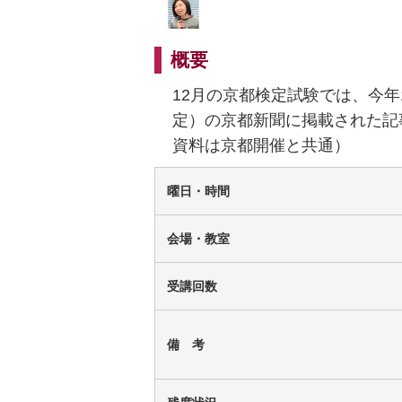
概要
12月の京都検定試験では、今年
定）の京都新聞に掲載された記
資料は京都開催と共通）
曜日・時間
会場・教室
受講回数
備 考