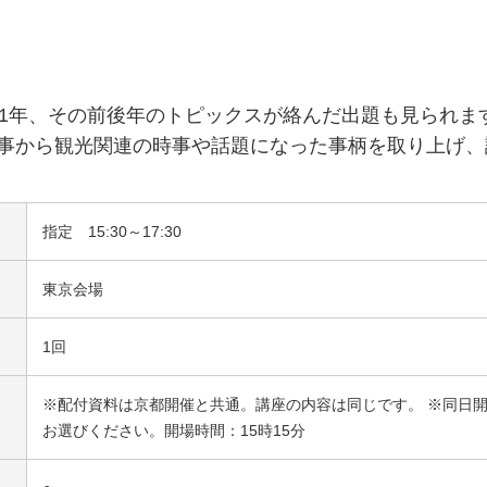
1年、その前後年のトピックスが絡んだ出題も見られます。2
事から観光関連の時事や話題になった事柄を取り上げ、
指定 15:30～17:30
東京会場
1回
※配付資料は京都開催と共通。講座の内容は同じです。 ※同日
お選びください。開場時間：15時15分