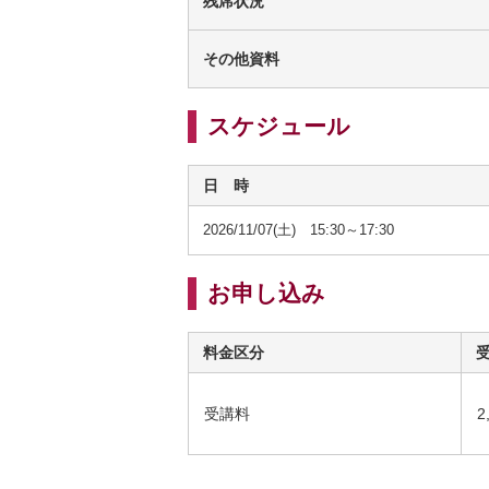
残席状況
その他資料
スケジュール
日 時
2026/11/07(土) 15:30～17:30
お申し込み
料金区分
受講料
2