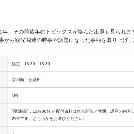
1年、その前後年のトピックスが絡んだ出題も見られます。2
事から観光関連の時事や話題になった事柄を取り上げ、
指定 13:30～15:30
京都商工会議所
1回
開場時間：13時00分 ※配付資料は東京開催と共通。講座の内容
内容です。どちらかをお選びください。