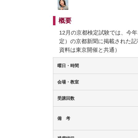
概要
12月の京都検定試験では、今年
定）の京都新聞に掲載された記
資料は東京開催と共通）
曜日・時間
会場・教室
受講回数
備 考