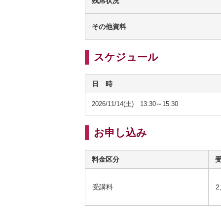
残席状況
その他資料
スケジュール
日 時
2026/11/14(土) 13:30～15:30
お申し込み
料金区分
受講料
2