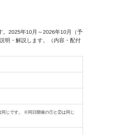
025年10月～2026年10月（予
説明・解説します。（内容・配付
は同じです。 ※同日開催の①と②は同じ