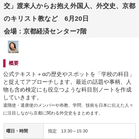
交」渡来人からお抱え外国人、外交史、京都
のキリスト教など 6月20日
会場：京都経済センター7階
概要
公式テキスト＋αの歴史やスポットを「学校の科目」
と捉えてアプローチします。最近の話題や事柄、人
物も含め検定にも役立つような科目別ノートを作成
していきます。
遣隋使・遣唐使のメンバーや布教、学問、技術を日本に伝えた人々
に注目しながら京都に関わる外交史をまとめます。
曜日・時間
指定 13:30～15:30