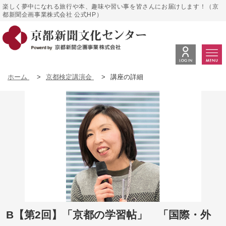
楽しく夢中になれる旅行や本、趣味や習い事を皆さんにお届けします！（京
都新聞企画事業株式会社 公式HP）
ホーム
>
京都検定講演会
>
講座の詳細
B【第2回】「京都の学習帖」 「国際・外