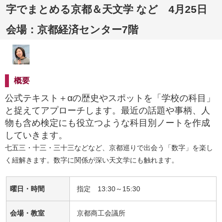
字でまとめる京都＆天文学 など 4月25日
会場：京都経済センター7階
概要
公式テキスト＋αの歴史やスポットを「学校の科目」
と捉えてアプローチします。最近の話題や事柄、人
物も含め検定にも役立つような科目別ノートを作成
していきます。
七五三・十三・三十三などなど、京都巡りで出会う「数字」を楽し
く紐解きます。数字に関係が深い天文学にも触れます。
曜日・時間
指定 13:30～15:30
会場・教室
京都商工会議所