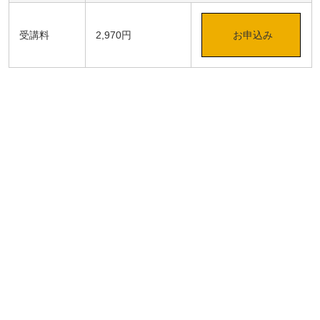
受講料
2,970円
お申込み