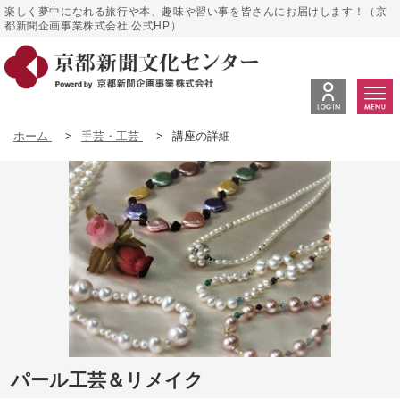
楽しく夢中になれる旅行や本、趣味や習い事を皆さんにお届けします！（京
都新聞企画事業株式会社 公式HP）
ホーム
>
手芸・工芸
>
講座の詳細
パール工芸＆リメイク