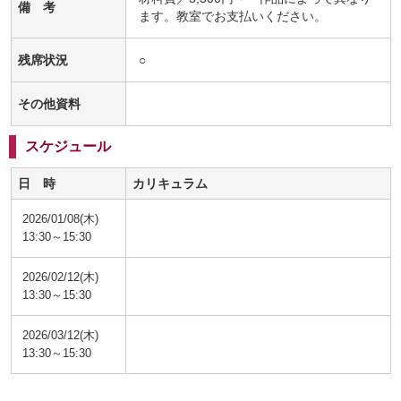
備 考
ます。教室でお支払いください。
残席状況
○
その他資料
スケジュール
日 時
カリキュラム
2026/01/08(木)
13:30～15:30
2026/02/12(木)
13:30～15:30
2026/03/12(木)
13:30～15:30