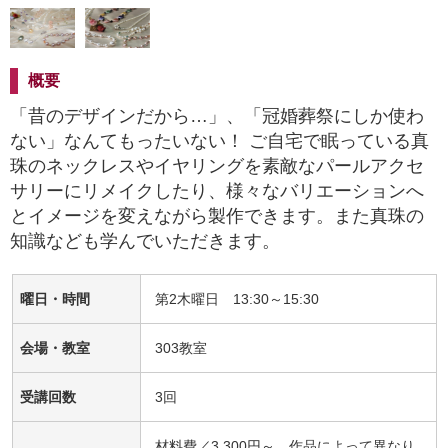
概要
「昔のデザインだから…」、「冠婚葬祭にしか使わ
ない」なんてもったいない！ ご自宅で眠っている真
珠のネックレスやイヤリングを素敵なパールアクセ
サリーにリメイクしたり、様々なバリエーションへ
とイメージを変えながら製作できます。また真珠の
知識なども学んでいただきます。
曜日・時間
第2木曜日 13:30～15:30
会場・教室
303教室
受講回数
3回
材料費／3,300円～ 作品によって異なり