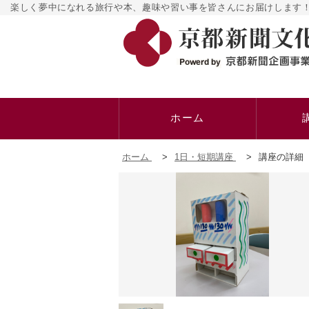
楽しく夢中になれる旅行や本、趣味や習い事を皆さんにお届けします！
ホーム
ホーム
>
1日・短期講座
>
講座の詳細