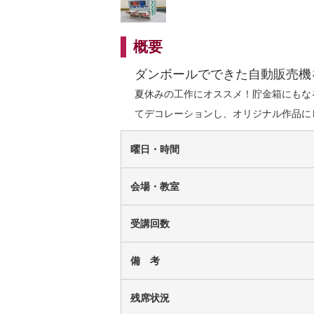
概要
ダンボールでできた自動販売機
夏休みの工作にオススメ！貯金箱にもな
てデコレーションし、オリジナル作品に
曜日・時間
会場・教室
受講回数
備 考
残席状況