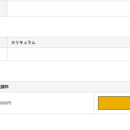
カリキュラム
受講料
,000円