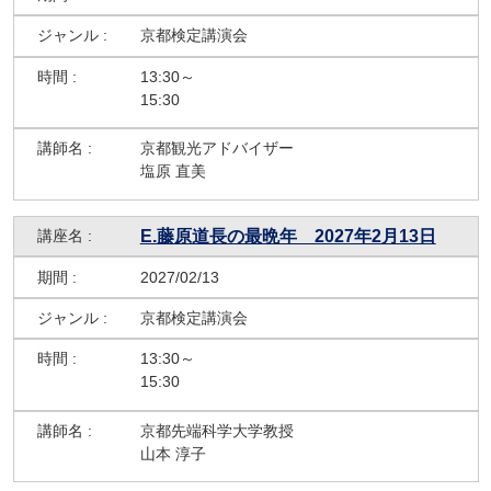
京都検定講演会
13:30～
15:30
京都観光アドバイザー
塩原 直美
E.藤原道⾧の最晩年 2027年2月13日
2027/02/13
京都検定講演会
13:30～
15:30
京都先端科学大学教授
山本 淳子