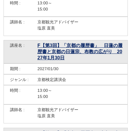
13:00～
15:00
京都観光アドバイザー
塩原 直美
F【第3回】「京都の履歴書」 日蓮の履
歴書と京都の日蓮宗、布教の広がり 20
27年1月30日
2027/01/30
京都検定講演会
13:00～
15:00
京都観光アドバイザー
塩原 直美