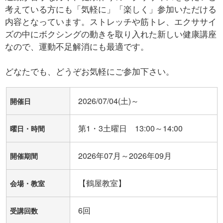
考えている方にも「気軽に」「楽しく」参加いただける
内容となっています。ストレッチや筋トレ、エクササイ
ズの中にボクシングの動きを取り入れた新しい健康講座
なので、運動不足解消にも最適です。
どなたでも、どうぞお気軽にご参加下さい。
2026/07/04(土)～
開催日
第1・3土曜日 13:00～14:00
曜日・時間
2026年07月～2026年09月
開催期間
【鶴屋教室】
会場・教室
6回
受講回数