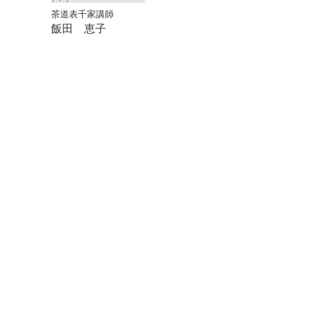
茶道表千家講師
飯田 恵子