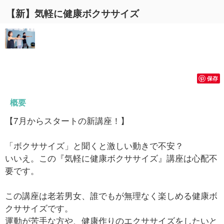
【新】気軽に健康ボクササイズ
保存
概要
【7月からスタートの新講座！】
「ボクササイズ」と聞くと激しい動きで不安？
いいえ。この『気軽に健康ボクササイズ』講座は心配不
要です。
この講座は老若男女、誰でもが無理なく楽しめる健康ボ
クササイズです。
運動が苦手な方や、健康作りのエクササイズをしたいと