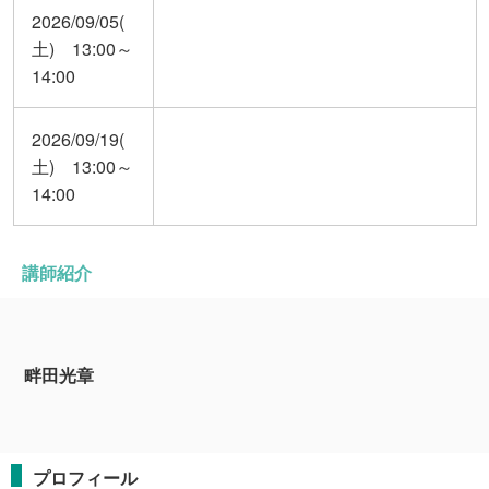
2026/09/05(
土) 13:00～
14:00
2026/09/19(
土) 13:00～
14:00
講師紹介
畔田光章
プロフィール