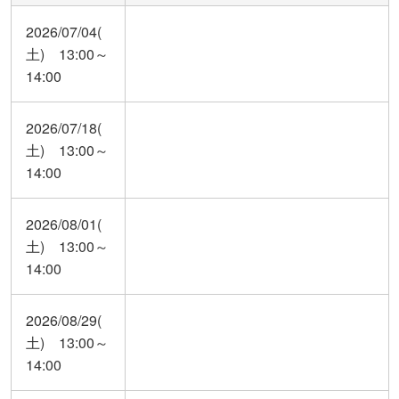
2026/07/04(
土) 13:00～
14:00
2026/07/18(
土) 13:00～
14:00
2026/08/01(
土) 13:00～
14:00
2026/08/29(
土) 13:00～
14:00