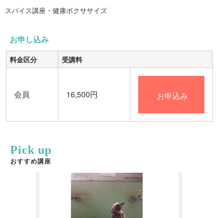
スパイス講座・健康ボクササイズ
お申し込み
料金区分
受講料
会員
16,500円
お申込み
Pick up
おすすめ講座