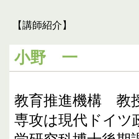
【講師紹介】
小野 一
教育推進機構　教授
専攻は現代ドイツ