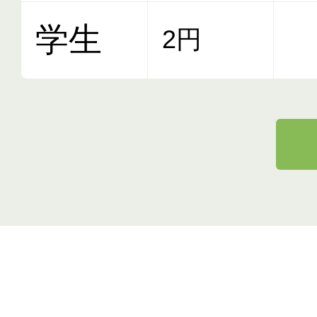
学生
2円