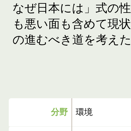
なぜ日本には」式の性
も悪い面も含めて現
の進むべき道を考えた
分野
環境