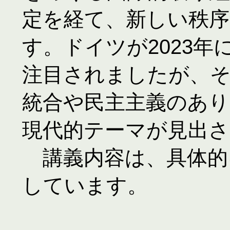
定を経て、新しい秩
す。ドイツが2023
注目されましたが、
統合や民主主義のあ
現代的テーマが見出さ
　講義内容は、具体的
しています。
