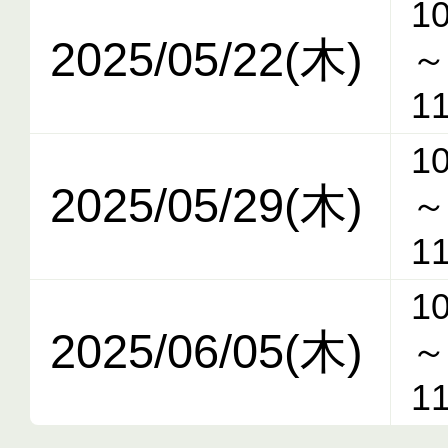
10
2025/05/22(木)
～
11
10
2025/05/29(木)
～
11
10
2025/06/05(木)
～
11