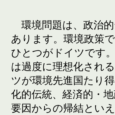
　環境問題は、政治的
あります。環境政策
ひとつがドイツです
は過度に理想化され
ツが環境先進国たり得
化的伝統、経済的・地
要因からの帰結とい