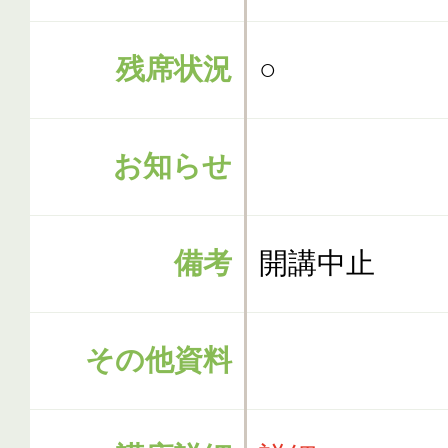
残席状況
○
お知らせ
備考
開講中止
その他資料