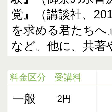
党』（講談社、20
を求める君たちへ』
料金区分
受講料
一般
2円