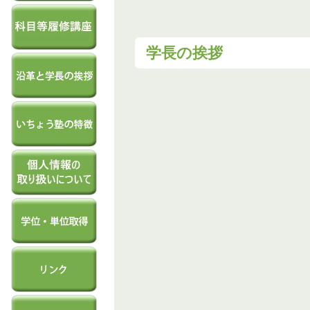
学長の挨拶