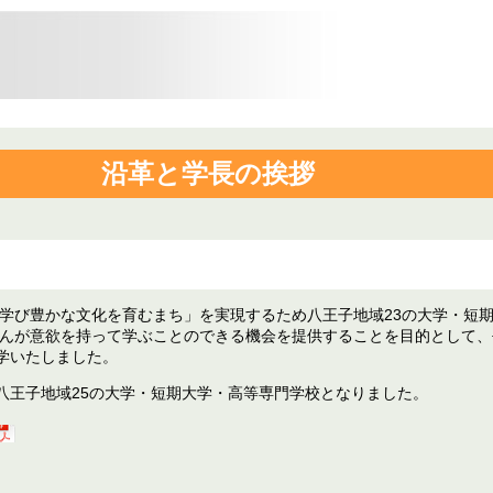
沿革と学長の挨拶
学び豊かな文化を育むまち」を実現するため八王子地域23の大学・短
んが意欲を持って学ぶことのできる機会を提供することを目的として、平
開学いたしました。
、八王子地域25の大学・短期大学・高等専門学校となりました。