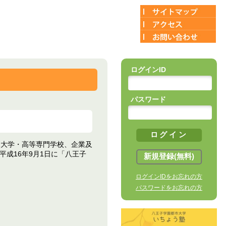
ログインID
パスワード
期大学・高等専門学校、企業及
成16年9月1日に「八王子
ログインIDをお忘れの方
パスワードをお忘れの方