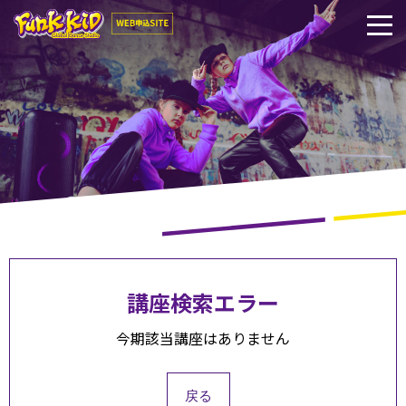
講座検索エラー
今期該当講座はありません
戻る