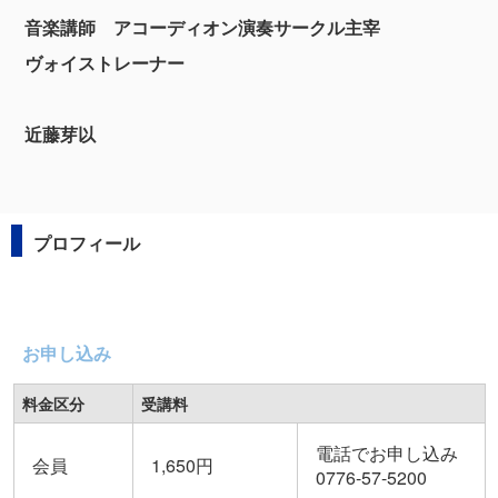
音楽講師 アコーディオン演奏サークル主宰
ヴォイストレーナー
近藤芽以
プロフィール
お申し込み
料金区分
受講料
電話でお申し込み
会員
1,650円
0776-57-5200