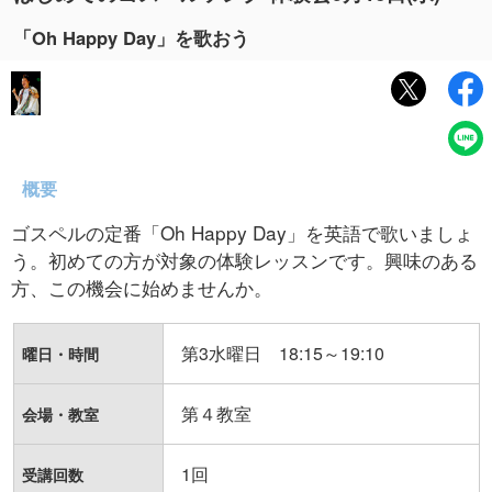
「Oh Happy Day」を歌おう
概要
ゴスペルの定番「Oh Happy Day」を英語で歌いましょ
う。初めての方が対象の体験レッスンです。興味のある
方、この機会に始めませんか。
第3水曜日 18:15～19:10
曜日・時間
第４教室
会場・教室
1回
受講回数