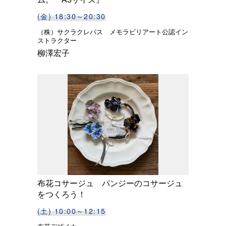
(金) 18:30～20:30
（株）サクラクレパス メモラビリアート公認イン
ストラクター
柳澤宏子
布花コサージュ パンジーのコサージュ
をつくろう！
(土) 10:00～12:15