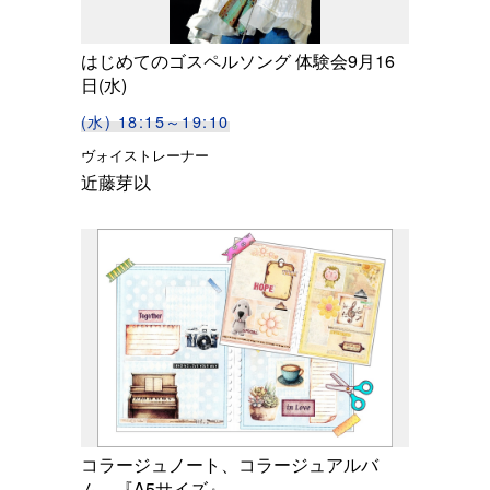
はじめてのゴスペルソング 体験会9月16
日(水)
(水) 18:15～19:10
ヴォイストレーナー
近藤芽以
コラージュノート、コラージュアルバ
ム。『A5サイズ』