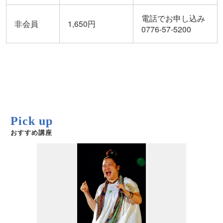
電話でお申し込み
非会員
1,650円
0776-57-5200
Pick up
おすすめ講座