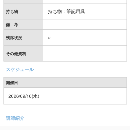
持ち物：筆記用具
持ち物
備 考
○
残席状況
その他資料
スケジュール
開催日
2026/09/16(水)
講師紹介