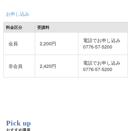
お申し込み
料金区分
受講料
電話でお申し込み
会員
2,200円
0776-57-5200
電話でお申し込み
非会員
2,420円
0776-57-5200
Pick up
おすすめ講座