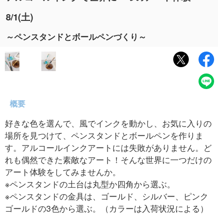
8/1(土)
～ペンスタンドとボールペンづくり～
概要
好きな色を選んで、風でインクを動かし、お気に入りの
場所を見つけて、ペンスタンドとボールペンを作りま
す。アルコールインクアートには失敗がありません。ど
れも偶然できた素敵なアート！そんな世界に一つだけの
アート体験をしてみませんか。
※ペンスタンドの土台は丸型か四角から選ぶ。
※ペンスタンドの金具は、ゴールド、シルバー、ピンク
ゴールドの3色から選ぶ。（カラーは入荷状況による）