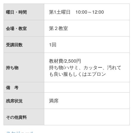
第1土曜日 10:00～12:00
曜日・時間
第２教室
会場・教室
1回
受講回数
教材費/2,500円

持ち物/ハサミ、カッター、汚れて
持ち物
も良い服もしくはエプロン
備 考
満席
残席状況
その他資料