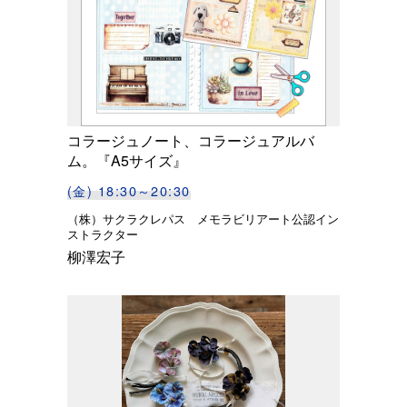
コラージュノート、コラージュアルバ
ム。『A5サイズ』
(金) 18:30～20:30
（株）サクラクレパス メモラビリアート公認イン
ストラクター
柳澤宏子