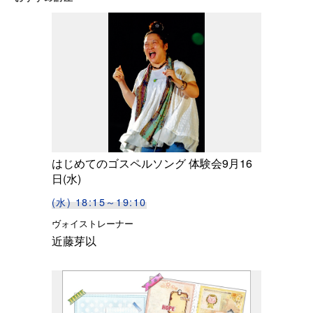
はじめてのゴスペルソング 体験会9月16
日(水)
(水) 18:15～19:10
ヴォイストレーナー
近藤芽以