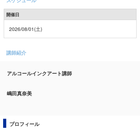
スケジュール
開催日
2026/08/01(土)
講師紹介
アルコールインクアート講師
嶋田真奈美
プロフィール