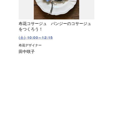
布花コサージュ パンジーのコサージュ
をつくろう！
(土) 10:00～12:15
布花デザイナー
田中咲子