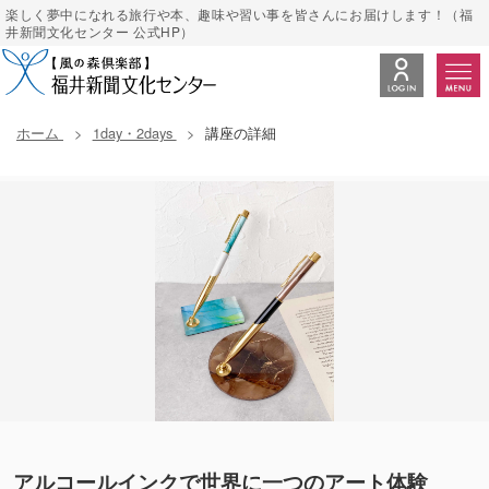
楽しく夢中になれる旅行や本、趣味や習い事を皆さんにお届けします！（福
井新聞文化センター 公式HP）
ホーム
1day・2days
講座の詳細
アルコールインクで世界に一つのアート体験