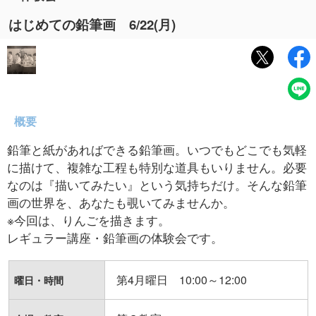
はじめての鉛筆画 6/22(月)
概要
鉛筆と紙があればできる鉛筆画。いつでもどこでも気軽
に描けて、複雑な工程も特別な道具もいりません。必要
なのは『描いてみたい』という気持ちだけ。そんな鉛筆
画の世界を、あなたも覗いてみませんか。
※今回は、りんごを描きます。
レギュラー講座・鉛筆画の体験会です。
第4月曜日 10:00～12:00
曜日・時間