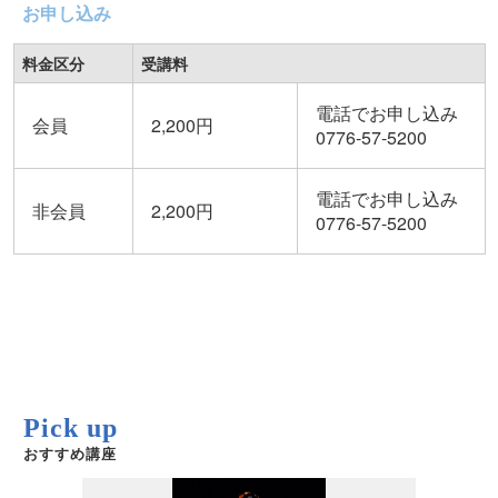
お申し込み
料金区分
受講料
電話でお申し込み
会員
2,200円
0776-57-5200
電話でお申し込み
非会員
2,200円
0776-57-5200
Pick up
おすすめ講座