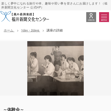
楽しく夢中になれる旅行や本、趣味や習い事を皆さんにお届けします！（福
井新聞文化センター 公式HP）
ホーム
1day・2days
講座の詳細
～体験会～