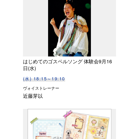
はじめてのゴスペルソング 体験会9月16
日(水)
(水) 18:15～19:10
ヴォイストレーナー
近藤芽以