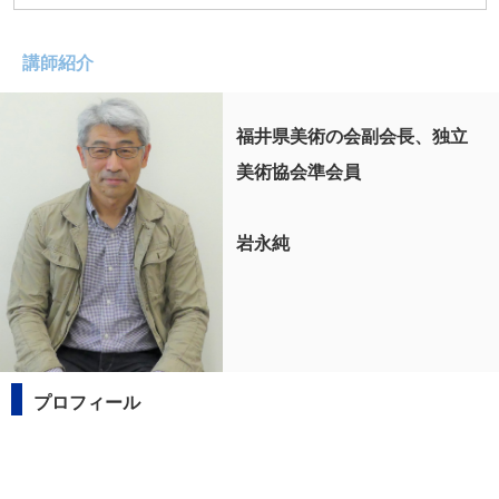
講師紹介
福井県美術の会副会長、独立
美術協会準会員
岩永純
プロフィール