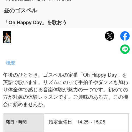
昼のゴスペル
「Oh Happy Day」を歌おう
概要
午後のひととき、ゴスペルの定番「Oh Happy Day」を
英語で歌います。リズムにのって手拍子やダンスも加わ
り体全体で感じる音楽体験が魅力の一つです。初めての
方が対象の体験レッスンです。ご興味のある方、この機
会に始めませんか。
指定金曜日 14:25～15:25
曜日・時間