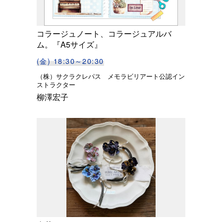
コラージュノート、コラージュアルバ
ム。『A5サイズ』
(金) 18:30～20:30
（株）サクラクレパス メモラビリアート公認イン
ストラクター
柳澤宏子