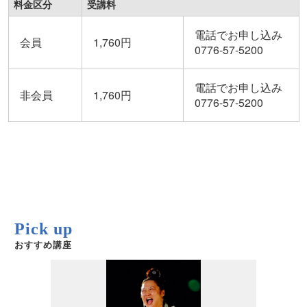
料金区分
受講料
電話でお申し込み
会員
1,760円
0776-57-5200
電話でお申し込み
非会員
1,760円
0776-57-5200
Pick up
おすすめ講座