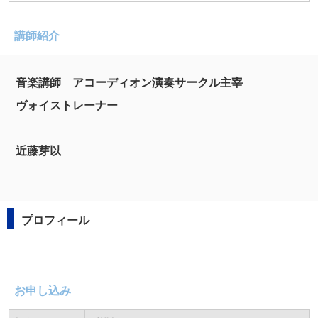
講師紹介
音楽講師 アコーディオン演奏サークル主宰
ヴォイストレーナー
近藤芽以
プロフィール
お申し込み