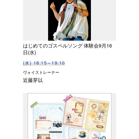
はじめてのゴスペルソング 体験会9月16
日(水)
(水) 18:15～19:10
ヴォイストレーナー
近藤芽以