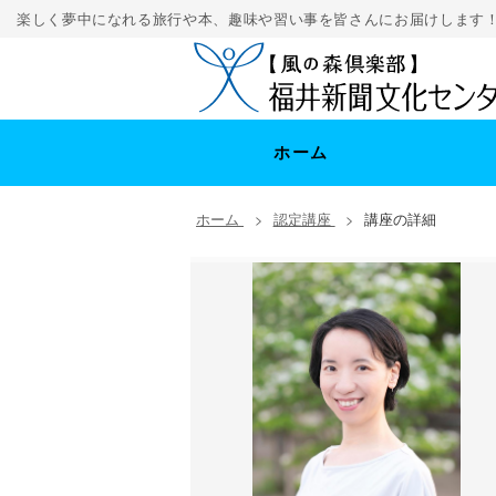
楽しく夢中になれる旅行や本、趣味や習い事を皆さんにお届けします！
ホーム
ホーム
認定講座
講座の詳細