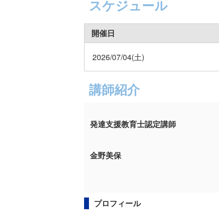
スケジュール
開催日
2026/07/04(土)
講師紹介
発達支援教育士認定講師
金野美保
プロフィール