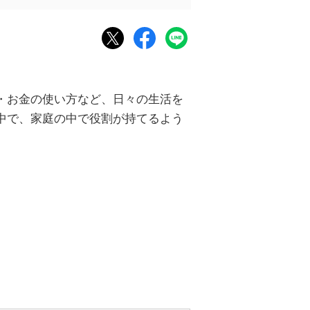
・お金の使い方など、日々の生活を
中で、家庭の中で役割が持てるよう