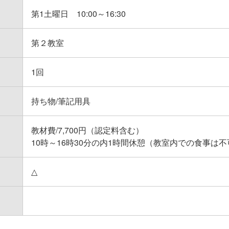
第1土曜日 10:00～16:30
第２教室
1回
持ち物/筆記用具
教材費/7,700円（認定料含む）

10時～16時30分の内1時間休憩（教室内での食事は不
△