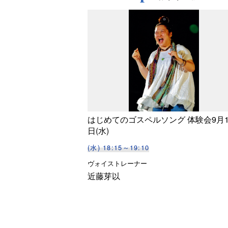
はじめてのゴスペルソング 体験会9月1
日(水)
(水) 18:15～19:10
ヴォイストレーナー
近藤芽以