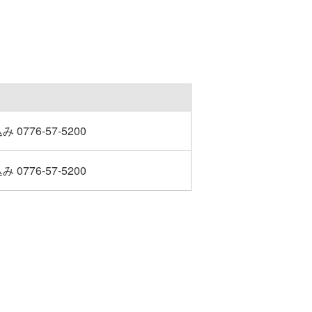
0776-57-5200
0776-57-5200