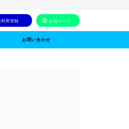
規利用登録
会員ページ
お問い合わせ