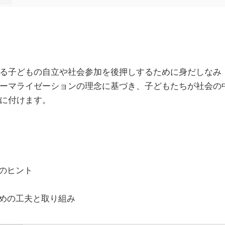
る子どもの自立や社会参加を後押しするために身だしなみ
ーマライゼーションの理念に基づき、子どもたちが社会の
に付けます。
ンのヒント
ための工夫と取り組み