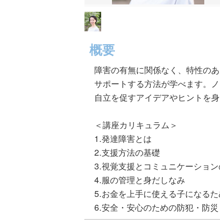
概要
障害の有無に関係なく、特性のあ
サポートする方法が学べます。ノ
自立を促すアイデアやヒントを身
＜講座カリキュラム＞
1.発達障害とは
2.支援方法の基礎
3.視覚支援とコミュニケーショ
4.服の管理と身だしなみ
5.お金を上手に使える子になる
6.安全・安心のための防犯・防災