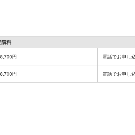
受講料
18,700円
電話でお申し込み 
18,700円
電話でお申し込み 