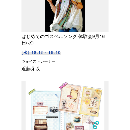
はじめてのゴスペルソング 体験会9月16
日(水)
(水) 18:15～19:10
ヴォイストレーナー
近藤芽以