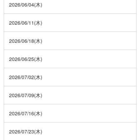
2026/06/04(木)
2026/06/11(木)
2026/06/18(木)
2026/06/25(木)
2026/07/02(木)
2026/07/09(木)
2026/07/16(木)
2026/07/23(木)