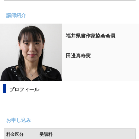
講師紹介
福井県書作家協会会員
田邊真寿実
プロフィール
お申し込み
料金区分
受講料