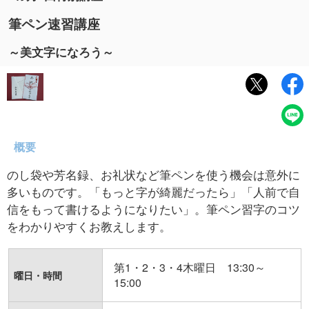
筆ペン速習講座
～美文字になろう～
概要
のし袋や芳名録、お礼状など筆ペンを使う機会は意外に
多いものです。「もっと字が綺麗だったら」「人前で自
信をもって書けるようになりたい」。筆ペン習字のコツ
をわかりやすくお教えします。
第1・2・3・4木曜日 13:30～
曜日・時間
15:00