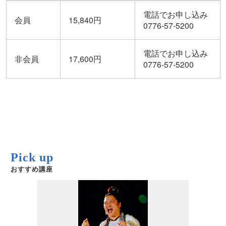
電話でお申し込み
会員
15,840円
0776-57-5200
電話でお申し込み
非会員
17,600円
0776-57-5200
Pick up
おすすめ講座