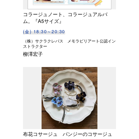
コラージュノート、コラージュアルバ
ム。『A5サイズ』
(金) 18:30～20:30
（株）サクラクレパス メモラビリアート公認イン
ストラクター
柳澤宏子
布花コサージュ パンジーのコサージュ