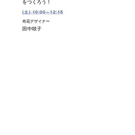
をつくろう！
(土) 10:00～12:15
布花デザイナー
田中咲子