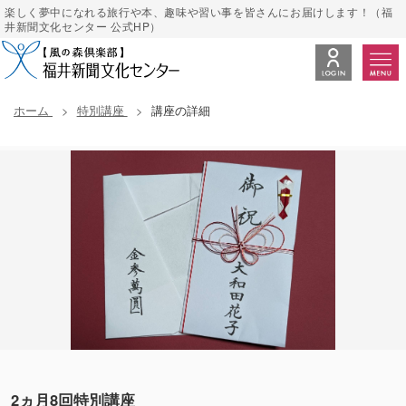
楽しく夢中になれる旅行や本、趣味や習い事を皆さんにお届けします！（福
井新聞文化センター 公式HP）
ホーム
特別講座
講座の詳細
2ヵ月8回特別講座